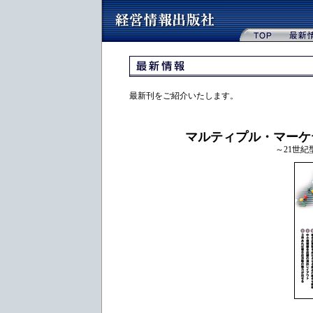
最新刊をご紹介いたします。
マルティプル・マーケ
～21世