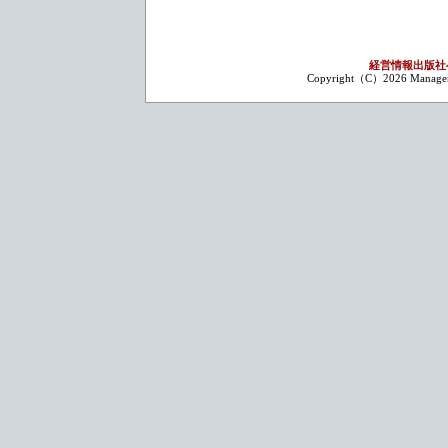
経営情報出版社
Copyright（C）2026 Management